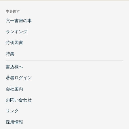
本を探す
六一書房の本
ランキング
特価図書
特集
書店様へ
著者ログイン
会社案内
お問い合わせ
リンク
採用情報