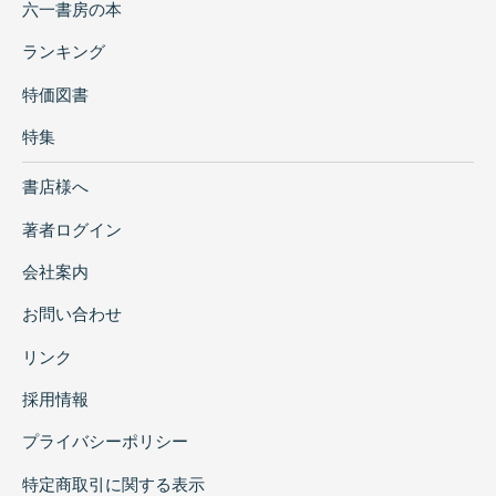
六一書房の本
ランキング
特価図書
特集
書店様へ
著者ログイン
会社案内
お問い合わせ
リンク
採用情報
プライバシーポリシー
特定商取引に関する表示