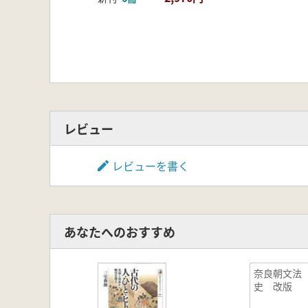
レビュー
レビューを書く
あなたへのおすすめ
奈良朝文法
史 改版