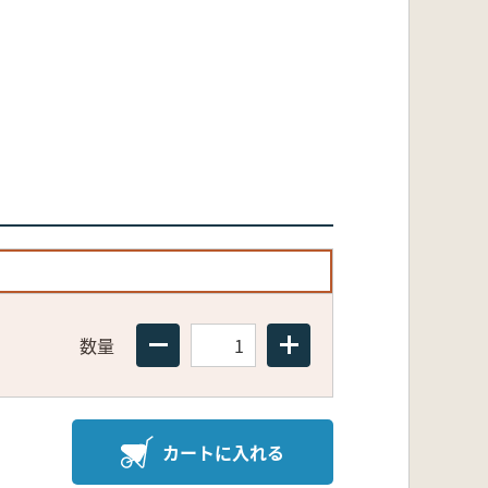
数量
カートに入れる