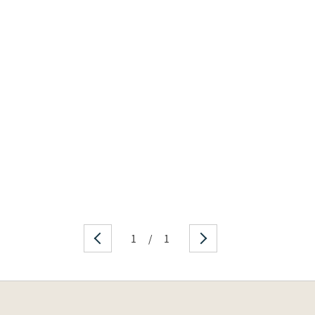
1
/
1