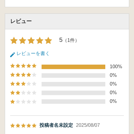
レビュー
5
（1件）
レビューを書く
100%
0%
0%
0%
0%
投稿者名未設定
2025/08/07