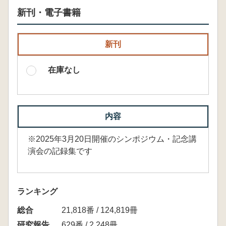
新刊・電子書籍
新刊
在庫なし
内容
※2025年3月20日開催のシンポジウム・記念講
演会の記録集です
ランキング
総合
21,818番 / 124,819冊
研究報告
629番 / 2,248冊