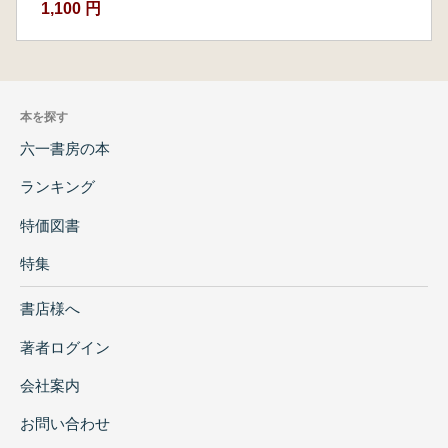
1,100 円
本を探す
六一書房の本
ランキング
特価図書
特集
書店様へ
著者ログイン
会社案内
お問い合わせ