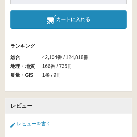
カートに入れる
ランキング
総合
42,104番 / 124,818冊
地理・地質
166番 / 735冊
測量・GIS
1番 / 9冊
レビュー
レビューを書く