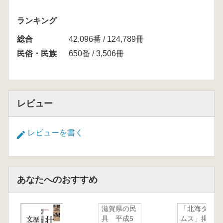
ランキング
総合
42,096番 / 124,789冊
民俗・民族
650番 / 3,506冊
レビュー
レビューを書く
あなたへのおすすめ
滋賀県の民
「北海タイ
具 平成5
ムス」掲載