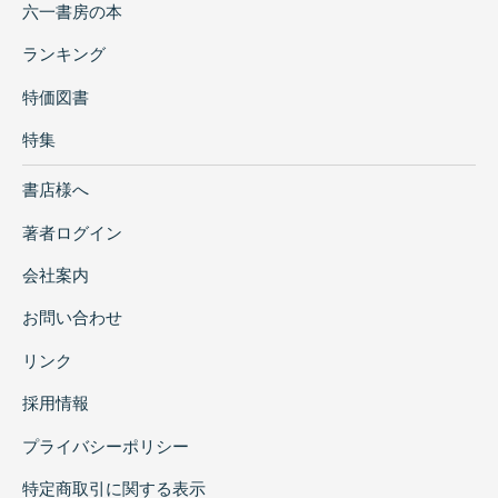
六一書房の本
ランキング
特価図書
特集
書店様へ
著者ログイン
会社案内
お問い合わせ
リンク
採用情報
プライバシーポリシー
特定商取引に関する表示