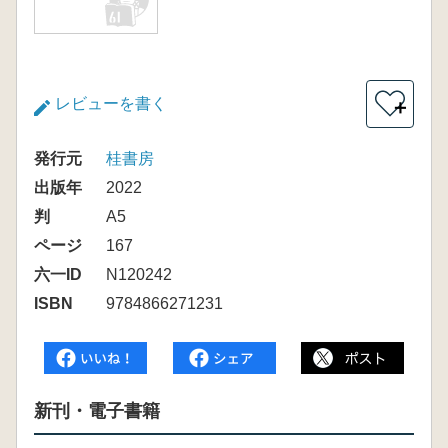
レビューを書く
＋
発行元
桂書房
出版年
2022
判
A5
ページ
167
六一ID
N120242
ISBN
9784866271231
新刊・電子書籍