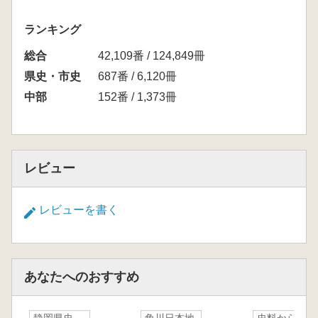
ランキング
総合
42,109番 / 124,849冊
県史・市史
687番 / 6,120冊
中部
152番 / 1,373冊
レビュー
レビューを書く
あなたへのおすすめ