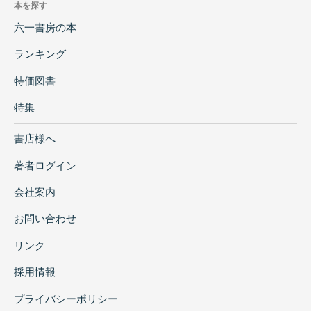
本を探す
六一書房の本
ランキング
特価図書
特集
書店様へ
著者ログイン
会社案内
お問い合わせ
リンク
採用情報
プライバシーポリシー