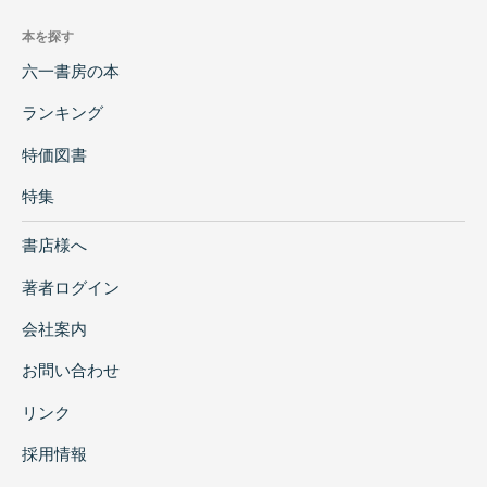
本を探す
六一書房の本
ランキング
特価図書
特集
書店様へ
著者ログイン
会社案内
お問い合わせ
リンク
採用情報