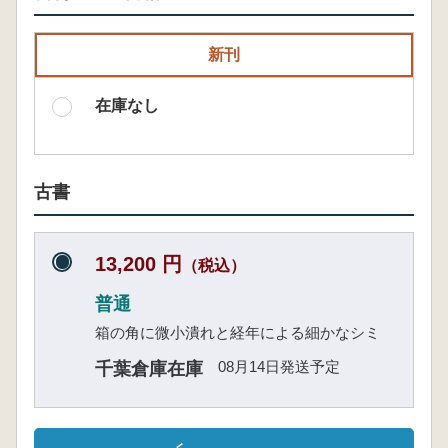
新刊
在庫なし
古書
13,200 円
（税込）
普通
箱の角に微小潰れと経年による細かなシミ
08月14日発送予定
千葉倉庫在庫