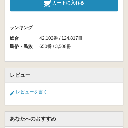
カートに入れる
ランキング
総合
42,102番 / 124,817冊
民俗・民族
650番 / 3,508冊
レビュー
レビューを書く
あなたへのおすすめ