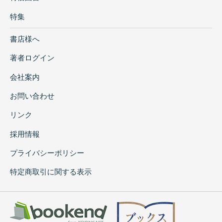
特集
書店様へ
著者ログイン
会社案内
お問い合わせ
リンク
採用情報
プライバシーポリシー
特定商取引に関する表示