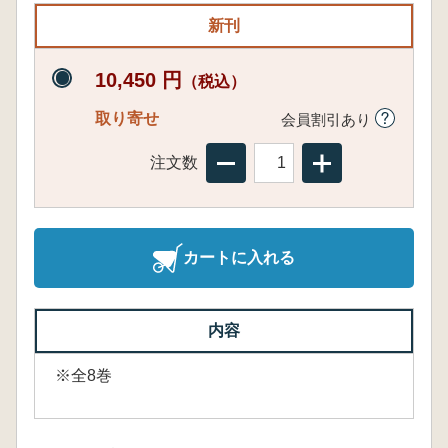
新刊
10,450 円
（税込）
取り寄せ
会員割引あり
注文数
カートに入れる
内容
※全8巻