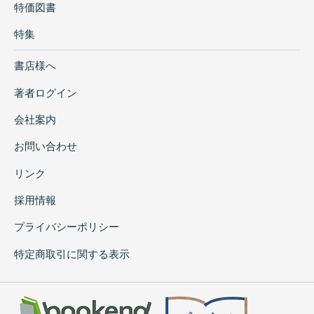
特価図書
特集
書店様へ
著者ログイン
会社案内
お問い合わせ
リンク
採用情報
プライバシーポリシー
特定商取引に関する表示