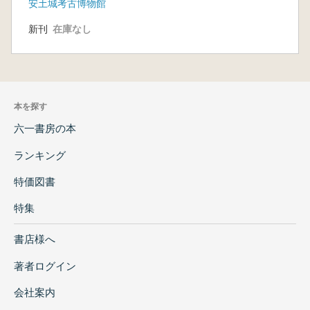
安土城考古博物館
新刊
在庫なし
本を探す
六一書房の本
ランキング
特価図書
特集
書店様へ
著者ログイン
会社案内