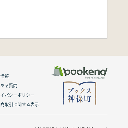
用情報
くある質問
ライバシーポリシー
定商取引に関する表示