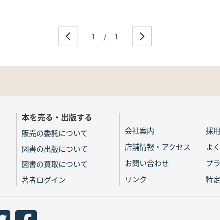
1
/
1
本を売る・出版する
会社案内
採
販売の委託について
店舗情報・アクセス
よ
図書の出版について
お問い合わせ
プ
図書の買取について
リンク
特
著者ログイン