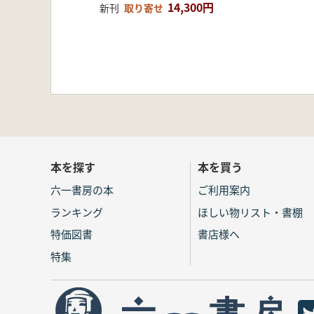
14,300円
新刊
取り寄せ
本を探す
本を買う
六一書房の本
ご利用案内
ランキング
ほしい物リスト・書棚
特価図書
書店様へ
特集