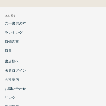
本を探す
六一書房の本
ランキング
特価図書
特集
書店様へ
著者ログイン
会社案内
お問い合わせ
リンク