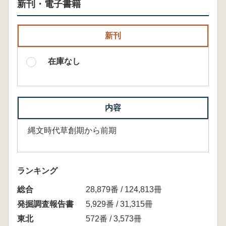
新刊・電子書籍
新刊
在庫なし
内容
縄文時代草創期から前期
ランキング
総合
28,879番 / 124,813冊
発掘調査報告書
5,929番 / 31,315冊
東北
572番 / 3,573冊