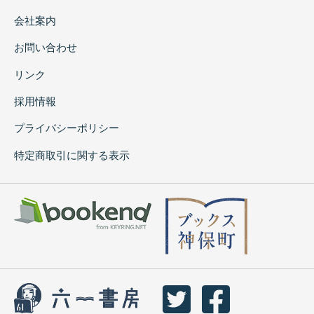
会社案内
お問い合わせ
リンク
採用情報
プライバシーポリシー
特定商取引に関する表示