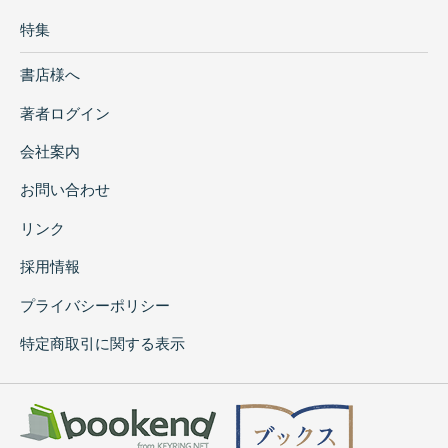
特集
書店様へ
著者ログイン
会社案内
お問い合わせ
リンク
採用情報
プライバシーポリシー
特定商取引に関する表示