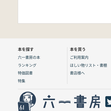
本を探す
本を買う
六一書房の本
ご利用案内
ランキング
ほしい物リスト・書棚
特価図書
書店様へ
特集