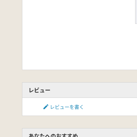
レビュー
レビューを書く
あなたへのおすすめ