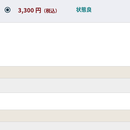
状態良
3,300 円
（税込）