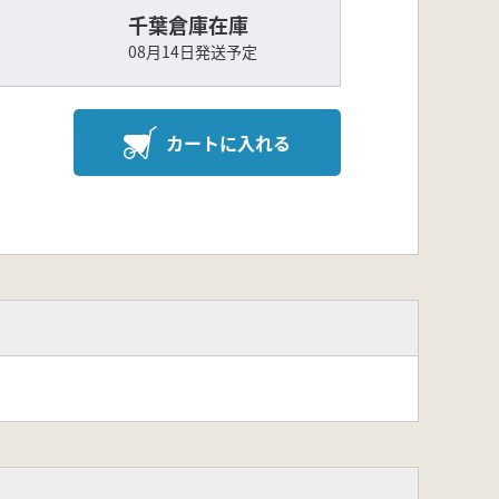
千葉倉庫在庫
08月14日発送予定
カートに入れる