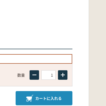
数量
カートに入れる