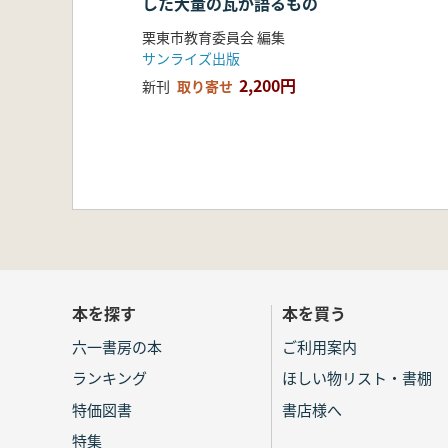
した大量の瓦が語るもの
栗東市教育委員会 編集
サンライズ出版
2,200円
新刊
取り寄せ
本を探す
本を買う
六一書房の本
ご利用案内
ランキング
ほしい物リスト・書棚
特価図書
書店様へ
特集