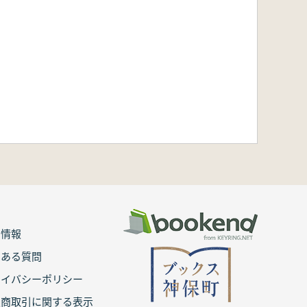
用情報
くある質問
ライバシーポリシー
定商取引に関する表示