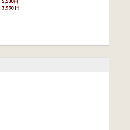
5,500円
3,960 円