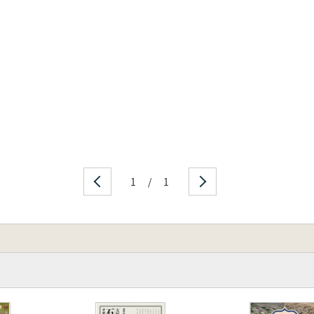
1
/
1