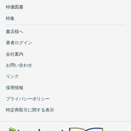
特価図書
特集
書店様へ
著者ログイン
会社案内
お問い合わせ
リンク
採用情報
プライバシーポリシー
特定商取引に関する表示