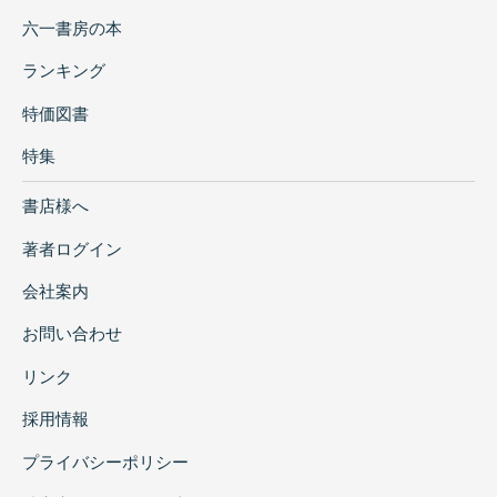
六一書房の本
ランキング
特価図書
特集
書店様へ
著者ログイン
会社案内
お問い合わせ
リンク
採用情報
プライバシーポリシー