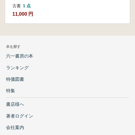
古書
1 点
11,000 円
本を探す
六一書房の本
ランキング
特価図書
特集
書店様へ
著者ログイン
会社案内