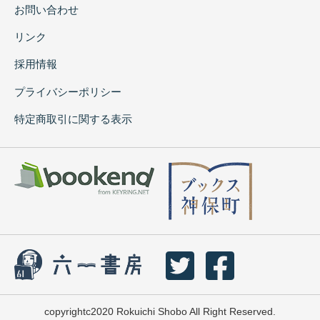
お問い合わせ
リンク
採用情報
プライバシーポリシー
特定商取引に関する表示
copyrightc2020 Rokuichi Shobo All Right Reserved.