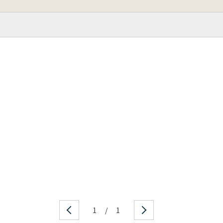
1
/
1