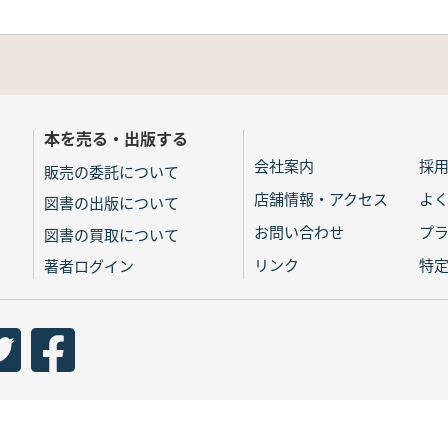
本を売る・出版する
会社案内
採
販売の委託について
店舗情報・アクセス
よ
図書の出版について
お問い合わせ
プ
図書の買取について
リンク
特
著者ログイン