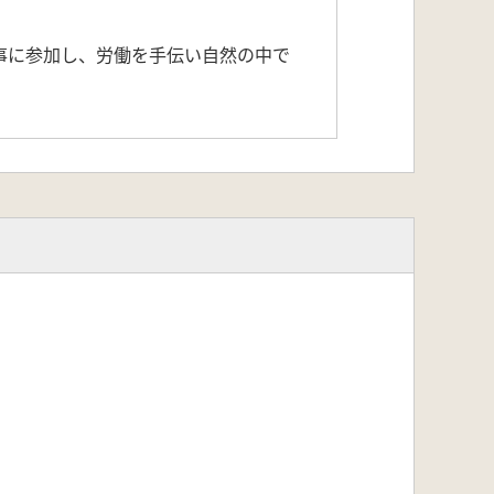
事に参加し、労働を手伝い自然の中で