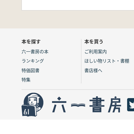
本を探す
本を買う
六一書房の本
ご利用案内
ランキング
ほしい物リスト・書棚
特価図書
書店様へ
特集