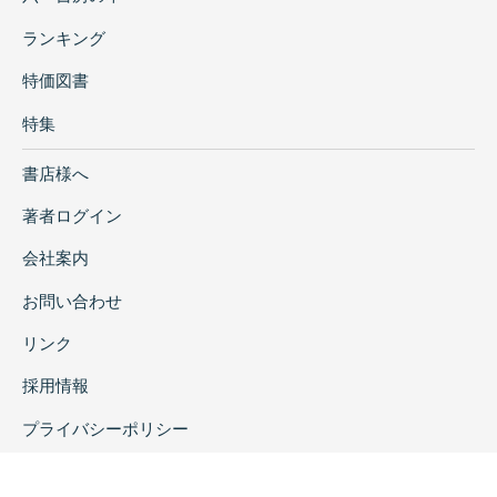
ランキング
特価図書
特集
書店様へ
著者ログイン
会社案内
お問い合わせ
リンク
採用情報
プライバシーポリシー
特定商取引に関する表示