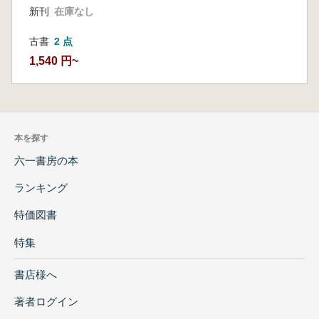
新刊
在庫なし
古書
2 点
1,540 円~
本を探す
六一書房の本
ランキング
特価図書
特集
書店様へ
著者ログイン