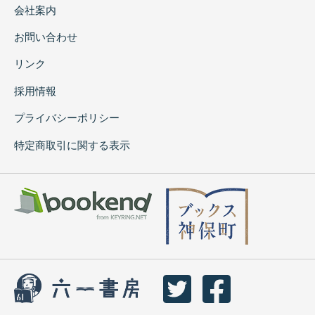
会社案内
お問い合わせ
リンク
採用情報
プライバシーポリシー
特定商取引に関する表示