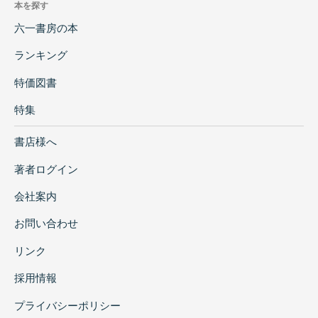
本を探す
六一書房の本
ランキング
特価図書
特集
書店様へ
著者ログイン
会社案内
お問い合わせ
リンク
採用情報
プライバシーポリシー