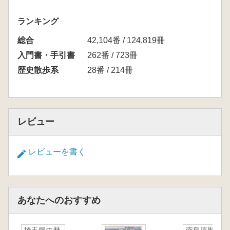
ランキング
総合
42,104番 / 124,819冊
入門書・手引書
262番 / 723冊
歴史散歩系
28番 / 214冊
レビュー
レビューを書く
あなたへのおすすめ