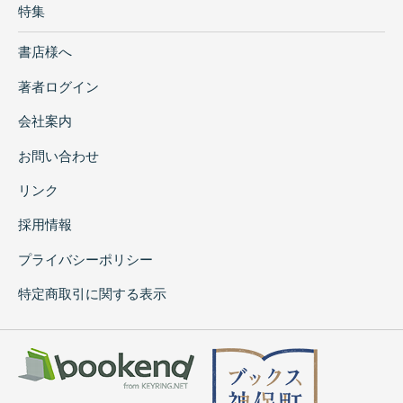
特集
書店様へ
著者ログイン
会社案内
お問い合わせ
リンク
採用情報
プライバシーポリシー
特定商取引に関する表示