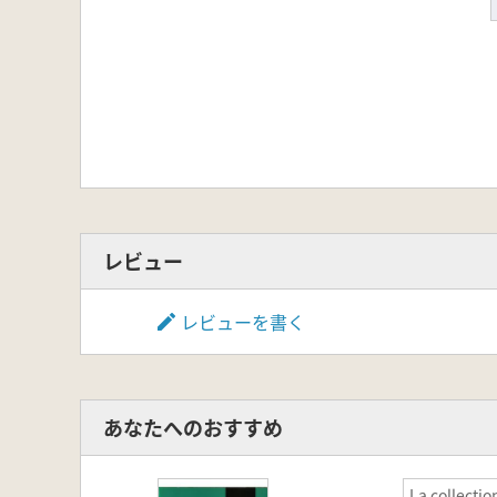
レビュー
レビューを書く
あなたへのおすすめ
La collectio