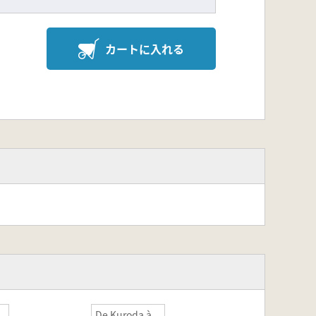
カートに入れる
De Kuroda à