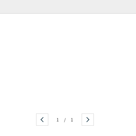
1
/
1