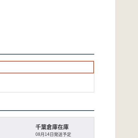
千葉倉庫在庫
08月14日発送予定