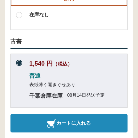
在庫なし
古書
1,540 円
（税込）
普通
表紙薄く開きぐせあり
08月14日発送予定
千葉倉庫在庫
カートに入れる