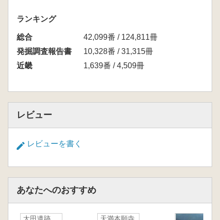
ランキング
総合
42,099番 / 124,811冊
発掘調査報告書
10,328番 / 31,315冊
近畿
1,639番 / 4,509冊
レビュー
レビューを書く
あなたへのおすすめ
太田遺跡
天満本願寺