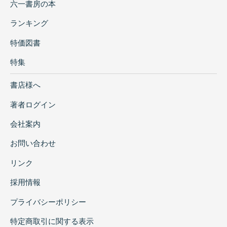
六一書房の本
ランキング
特価図書
特集
書店様へ
著者ログイン
会社案内
お問い合わせ
リンク
採用情報
プライバシーポリシー
特定商取引に関する表示