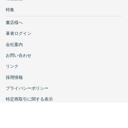
特集
書店様へ
著者ログイン
会社案内
お問い合わせ
リンク
採用情報
プライバシーポリシー
特定商取引に関する表示