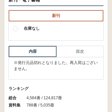
新刊・電子書籍
新刊
在庫なし
内容
目次
※発行元品切れとなりました。再入荷はござい
ません。
ランキング
総合
4,584番 / 124,817冊
資料集
788番 / 5,035冊