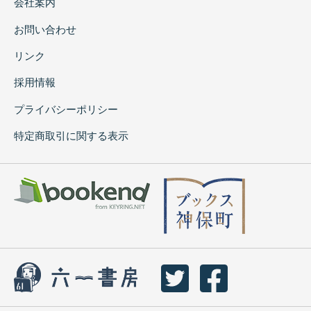
会社案内
お問い合わせ
リンク
採用情報
プライバシーポリシー
特定商取引に関する表示