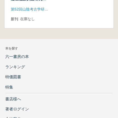
近況と遺跡整備
第52回山陰考古学研究集会事務局
新刊
在庫なし
本を探す
六一書房の本
ランキング
特価図書
特集
書店様へ
著者ログイン