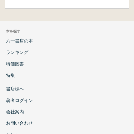
本を探す
六一書房の本
ランキング
特価図書
特集
書店様へ
著者ログイン
会社案内
お問い合わせ