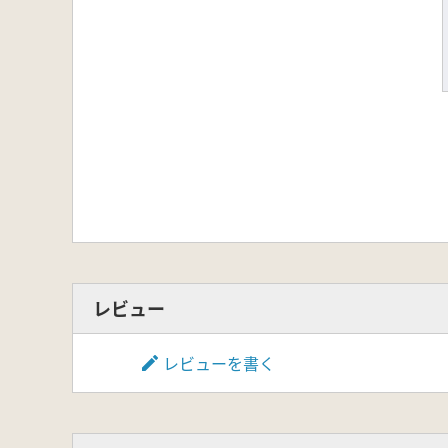
レビュー
レビューを書く