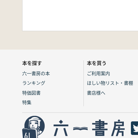
本を探す
本を買う
六一書房の本
ご利用案内
ランキング
ほしい物リスト・書棚
特価図書
書店様へ
特集