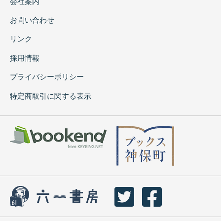
会社案内
お問い合わせ
リンク
採用情報
プライバシーポリシー
特定商取引に関する表示