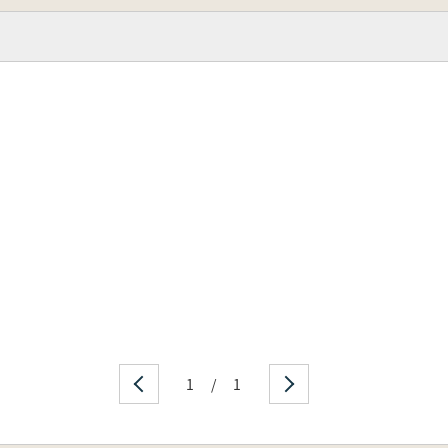
1
/
1