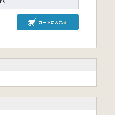
印あり
カートに入れる