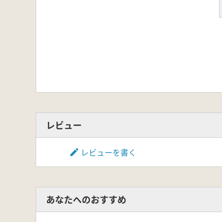
レビュー
レビューを書く
あなたへのおすすめ