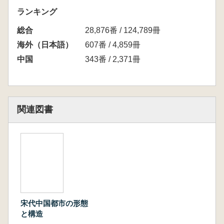
ランキング
総合
28,876番 / 124,789冊
海外（日本語）
607番 / 4,859冊
中国
343番 / 2,371冊
関連図書
宋代中国都市の形態
と構造