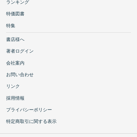
ランキング
特価図書
特集
書店様へ
著者ログイン
会社案内
お問い合わせ
リンク
採用情報
プライバシーポリシー
特定商取引に関する表示