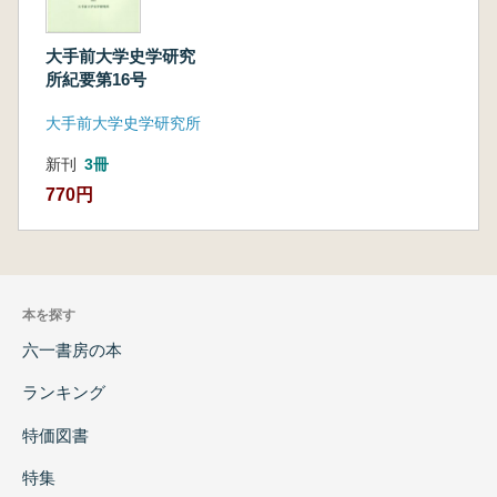
大手前大学史学研究
所紀要第16号
大手前大学史学研究所
新刊
3冊
770円
本を探す
六一書房の本
ランキング
特価図書
特集