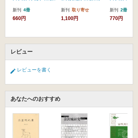
新刊
4冊
新刊
取り寄せ
新刊
2冊
660円
1,100円
770円
レビュー
レビューを書く
あなたへのおすすめ