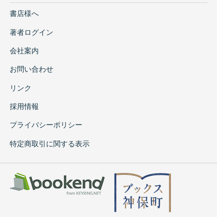
書店様へ
著者ログイン
会社案内
お問い合わせ
リンク
採用情報
プライバシーポリシー
特定商取引に関する表示