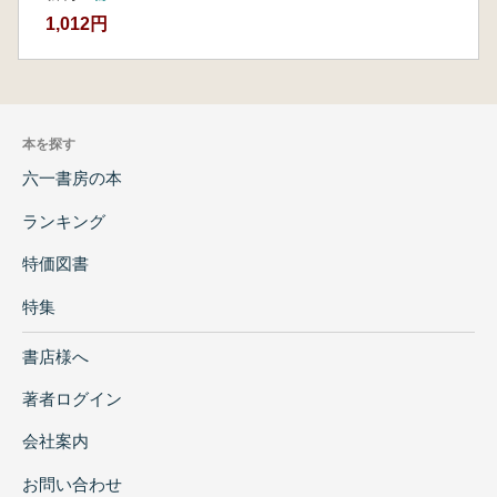
1,012円
本を探す
六一書房の本
ランキング
特価図書
特集
書店様へ
著者ログイン
会社案内
お問い合わせ