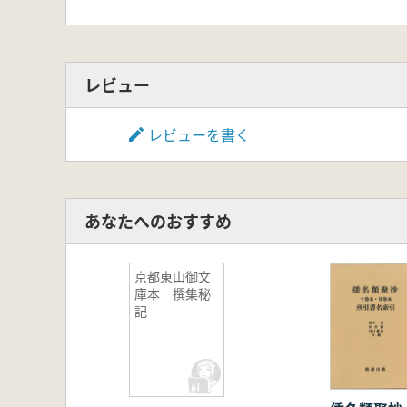
レビュー
レビューを書く
あなたへのおすすめ
京都東山御文
庫本 撰集秘
記