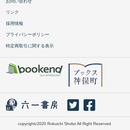
お問い合わせ
リンク
採用情報
プライバシーポリシー
特定商取引に関する表示
copyrightc2020 Rokuichi Shobo All Right Reserved.