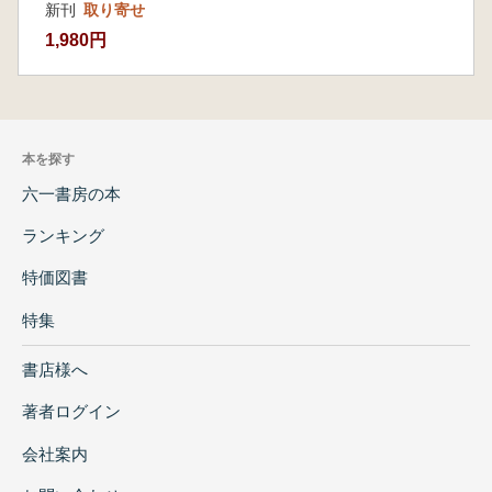
新刊
取り寄せ
1,980円
本を探す
六一書房の本
ランキング
特価図書
特集
書店様へ
著者ログイン
会社案内