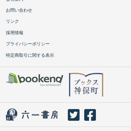
お問い合わせ
リンク
採用情報
プライバシーポリシー
特定商取引に関する表示