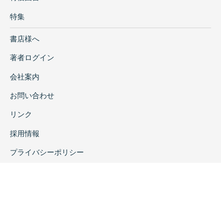
特集
書店様へ
著者ログイン
会社案内
お問い合わせ
リンク
採用情報
プライバシーポリシー
特定商取引に関する表示