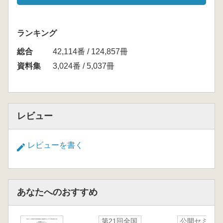
ランキング
総合
42,114番 / 124,857冊
資料集
3,024番 / 5,037冊
レビュー
レビューを書く
あなたへのおすすめ
第21回全国
公開セミナ