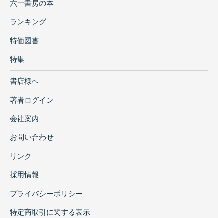
六一書房の本
ランキング
特価図書
特集
書店様へ
著者ログイン
会社案内
お問い合わせ
リンク
採用情報
プライバシーポリシー
特定商取引に関する表示