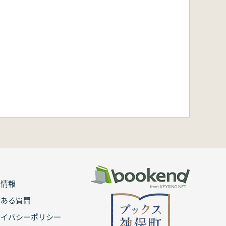
用情報
くある質問
ライバシーポリシー