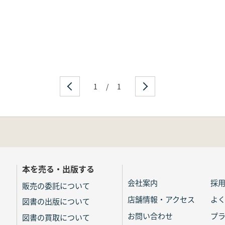
1
/
1
本を売る・出版する
会社案内
採
販売の委託について
店舗情報・アクセス
よ
図書の出版について
お問い合わせ
プ
図書の買取について