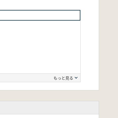
もっと見る