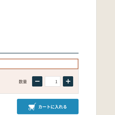
数量
カートに入れる