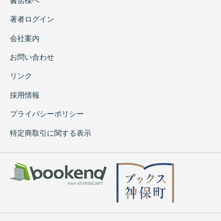
書店様へ
著者ログイン
会社案内
お問い合わせ
リンク
採用情報
プライバシーポリシー
特定商取引に関する表示