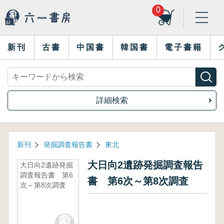
0
新刊
古書
中国書
韓国書
電子書籍
詳細検索
新刊
発掘調査報告書
東北
大日向2遺跡発掘調査報告
大日向2遺跡発掘
調査報告書 第6
書 第6次～第8次調査
次～第8次調査