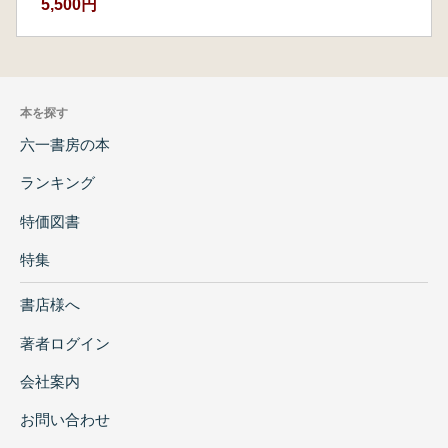
5,500円
本を探す
六一書房の本
ランキング
特価図書
特集
書店様へ
著者ログイン
会社案内
お問い合わせ