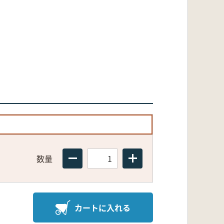
数量
カートに入れる