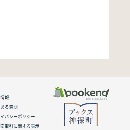
用情報
くある質問
ライバシーポリシー
定商取引に関する表示