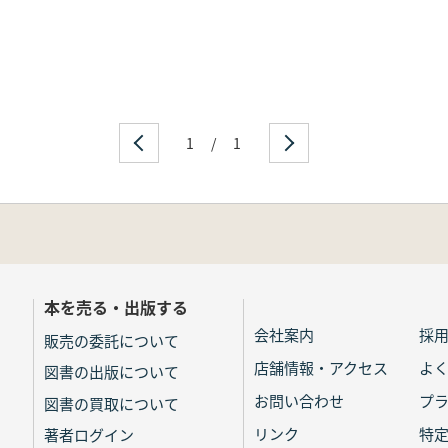
1
/
1
本を売る・出版する
会社案内
採
販売の委託について
店舗情報・アクセス
よ
図書の出版について
お問い合わせ
プ
図書の買取について
リンク
特
著者ログイン