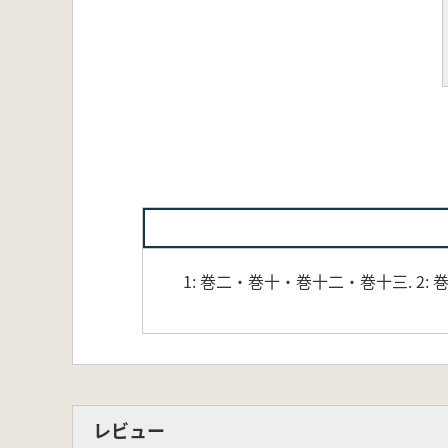
1: 巻二・巻十・巻十二・巻十三. 2: 
レビュー