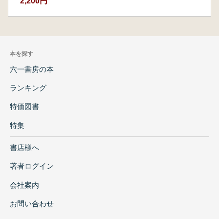
2,200円
本を探す
六一書房の本
ランキング
特価図書
特集
書店様へ
著者ログイン
会社案内
お問い合わせ