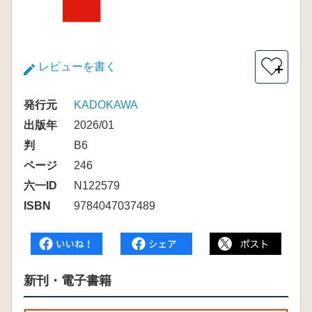
レビューを書く
＋
発行元
KADOKAWA
出版年
2026/01
判
B6
ページ
246
六一ID
N122579
ISBN
9784047037489
新刊・電子書籍