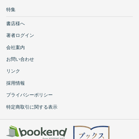
特集
書店様へ
著者ログイン
会社案内
お問い合わせ
リンク
採用情報
プライバシーポリシー
特定商取引に関する表示