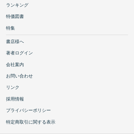
ランキング
特価図書
特集
書店様へ
著者ログイン
会社案内
お問い合わせ
リンク
採用情報
プライバシーポリシー
特定商取引に関する表示