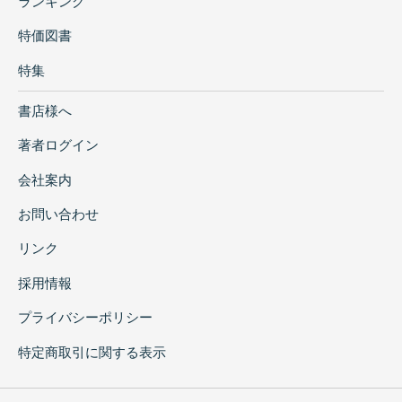
ランキング
特価図書
特集
書店様へ
著者ログイン
会社案内
お問い合わせ
リンク
採用情報
プライバシーポリシー
特定商取引に関する表示